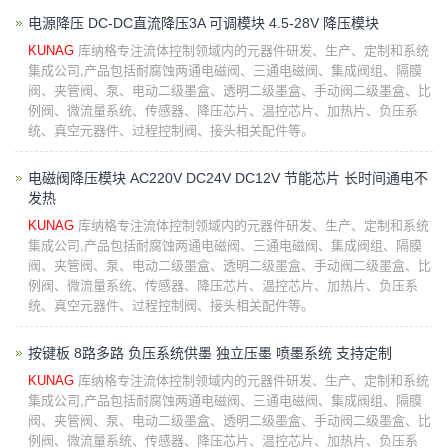
电源降压 DC-DC直流降压3A 可调模块 4.5-28V 降压模块
KUNAG
库纳格专注流体控制领域内的元器件研发、生产、定制和系统
集成公司,产品包括耐腐蚀两通电磁阀、三通电磁阀、集成阀组、隔膜
阀、夹管阀、泵、电动二级墨盒、透明二级墨盒、手动阀二级墨盒、比
例阀、微流量系统、传感器、降压芯片、温控芯片、加热片、负压系
统、真空元器件、过程控制阀、接头相关配件等。
电磁阀降压模块 AC220V DC24V DC12V 节能芯片 长时间通电不
发热
KUNAG
库纳格专注流体控制领域内的元器件研发、生产、定制和系统
集成公司,产品包括耐腐蚀两通电磁阀、三通电磁阀、集成阀组、隔膜
阀、夹管阀、泵、电动二级墨盒、透明二级墨盒、手动阀二级墨盒、比
例阀、微流量系统、传感器、降压芯片、温控芯片、加热片、负压系
统、真空元器件、过程控制阀、接头相关配件等。
按键板 8路多路 负压系统供墨 独立压墨 喷墨系统 支持定制
KUNAG
库纳格专注流体控制领域内的元器件研发、生产、定制和系统
集成公司,产品包括耐腐蚀两通电磁阀、三通电磁阀、集成阀组、隔膜
阀、夹管阀、泵、电动二级墨盒、透明二级墨盒、手动阀二级墨盒、比
例阀、微流量系统、传感器、降压芯片、温控芯片、加热片、负压系