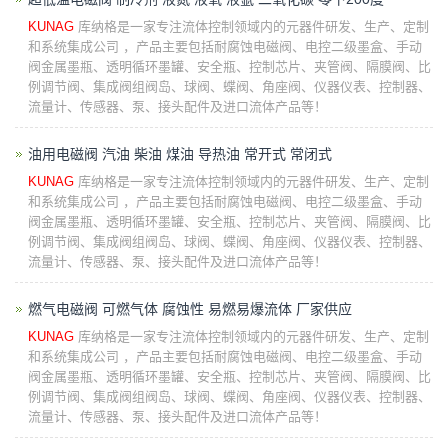
KUNAG
库纳格是一家专注流体控制领域内的元器件研发、生产、定制
和系统集成公司 ，产品主要包括耐腐蚀电磁阀、电控二级墨盒、手动
阀金属墨瓶、透明循环墨罐、安全瓶、控制芯片、夹管阀、隔膜阀、比
例调节阀、集成阀组阀岛、球阀、蝶阀、角座阀、仪器仪表、控制器、
流量计、传感器、泵、接头配件及进口流体产品等！
油用电磁阀 汽油 柴油 煤油 导热油 常开式 常闭式
KUNAG
库纳格是一家专注流体控制领域内的元器件研发、生产、定制
和系统集成公司 ，产品主要包括耐腐蚀电磁阀、电控二级墨盒、手动
阀金属墨瓶、透明循环墨罐、安全瓶、控制芯片、夹管阀、隔膜阀、比
例调节阀、集成阀组阀岛、球阀、蝶阀、角座阀、仪器仪表、控制器、
流量计、传感器、泵、接头配件及进口流体产品等！
燃气电磁阀 可燃气体 腐蚀性 易燃易爆流体 厂家供应
KUNAG
库纳格是一家专注流体控制领域内的元器件研发、生产、定制
和系统集成公司 ，产品主要包括耐腐蚀电磁阀、电控二级墨盒、手动
阀金属墨瓶、透明循环墨罐、安全瓶、控制芯片、夹管阀、隔膜阀、比
例调节阀、集成阀组阀岛、球阀、蝶阀、角座阀、仪器仪表、控制器、
流量计、传感器、泵、接头配件及进口流体产品等！