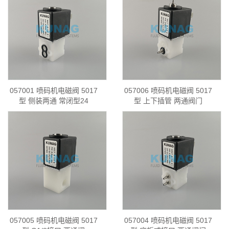
057001 喷码机电磁阀 5017
057006 喷码机电磁阀 5017
型 侧装两通 常闭型24
型 上下插管 两通阀门
057005 喷码机电磁阀 5017
057004 喷码机电磁阀 5017