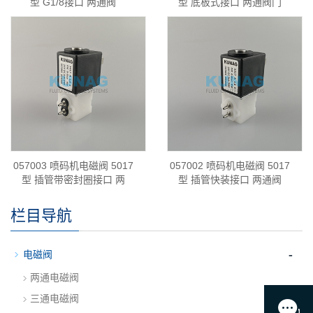
型 G1/8接口 两通阀
型 底板式接口 两通阀门
057003 喷码机电磁阀 5017
057002 喷码机电磁阀 5017
型 插管带密封圈接口 两
型 插管快装接口 两通阀
栏目导航
-
电磁阀
两通电磁阀
三通电磁阀