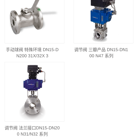
手动球阀 特殊环境 DN15-D
调节阀 三瓣产品 DN15-DN1
N200 31X/32X 3
00 N47 系列
调节阀 法兰接口DN15-DN20
0 N31/N32 系列