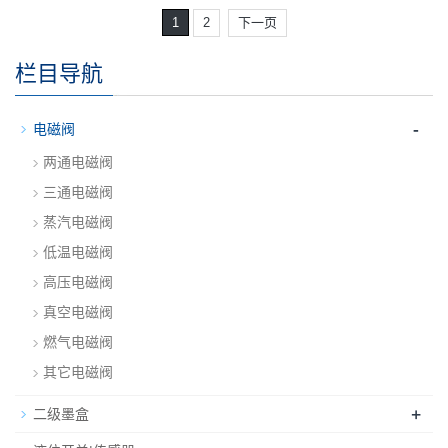
1
2
下一页
栏目导航
-
电磁阀
两通电磁阀
三通电磁阀
蒸汽电磁阀
低温电磁阀
高压电磁阀
真空电磁阀
燃气电磁阀
其它电磁阀
+
二级墨盒