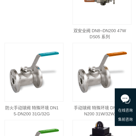
双安全阀 DN8~DN200 47W
DS05 系列
防火手动球阀 特殊环境 DN1
手动球阀 特殊环境 DN15-D
5-DN200 31G/32G
N200 31W/32W,