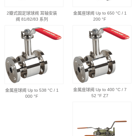
2瓣式固定球球阀 耳轴安装
金属座球阀 Up to 650 °C / 1
阀 81/82/83 系列
200 °F
金属座球阀 Up to 400 °C / 7
金属座球阀 Up to 538 °C / 1
52 °F Z7
000 °F