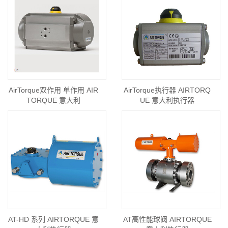
AirTorque双作用 单作用 AIR
AirTorque执行器 AIRTORQ
TORQUE 意大利
UE 意大利执行器
AT-HD 系列 AIRTORQUE 意
AT高性能球阀 AIRTORQUE