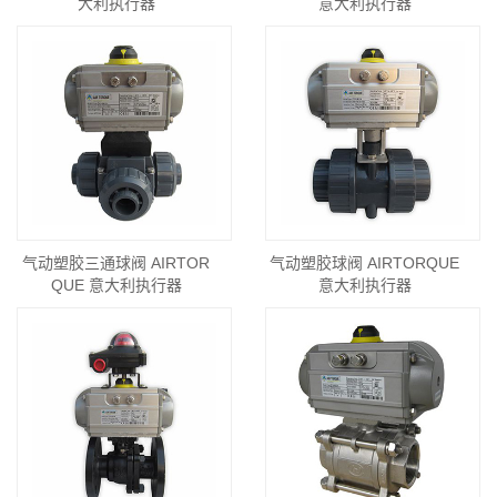
大利执行器
意大利执行器
气动塑胶三通球阀 AIRTOR
气动塑胶球阀 AIRTORQUE
QUE 意大利执行器
意大利执行器