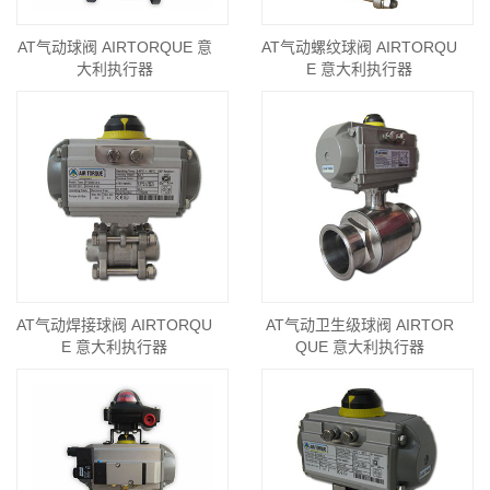
AT气动球阀 AIRTORQUE 意
AT气动螺纹球阀 AIRTORQU
大利执行器
E 意大利执行器
AT气动焊接球阀 AIRTORQU
AT气动卫生级球阀 AIRTOR
E 意大利执行器
QUE 意大利执行器