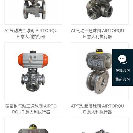
AT气动法兰球阀 AIRTORQU
AT气动三通球阀 AIRTORQU
E 意大利执行器
E 意大利执行器
硬密封气动三通球阀 AIRTO
AT气动超薄球阀 AIRTORQU
RQUE 意大利执行器
E 意大利执行器