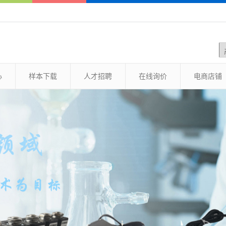
心
样本下载
人才招聘
在线询价
电商店铺