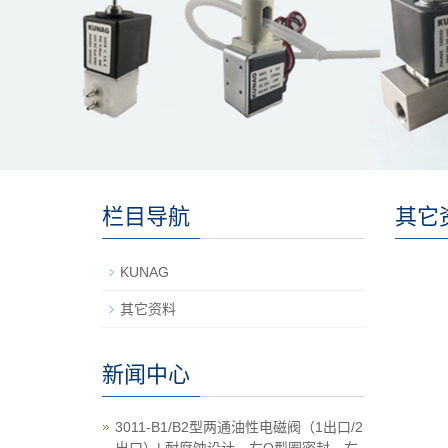
栏目导航
其它
KUNAG
其它资料
新闻中心
3011-B1/B2型两通油性电磁阀（1出口/2