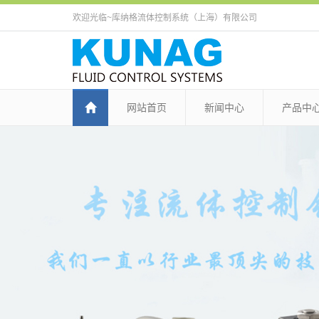
欢迎光临~库纳格流体控制系统（上海）有限公司
网站首页
新闻中心
产品中