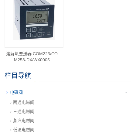
溶解氧变送器 COM223/CO
M253-DX/WX0005
栏目导航
-
电磁阀
两通电磁阀
三通电磁阀
蒸汽电磁阀
低温电磁阀