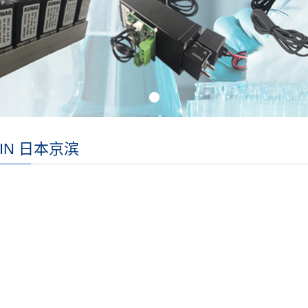
HIN 日本京滨