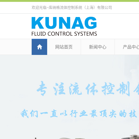
欢迎光临~库纳格流体控制系统（上海）有限公司
网站首页
新闻中心
产品中