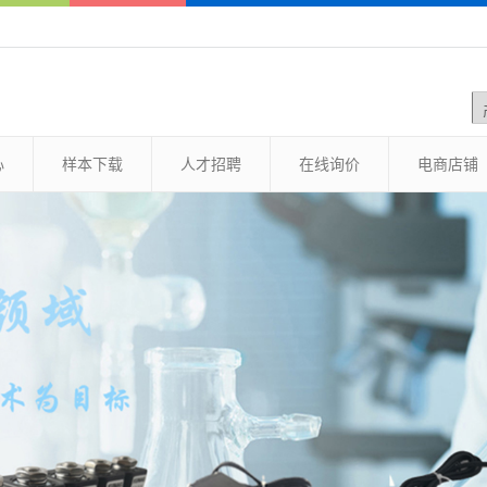
心
样本下载
人才招聘
在线询价
电商店铺