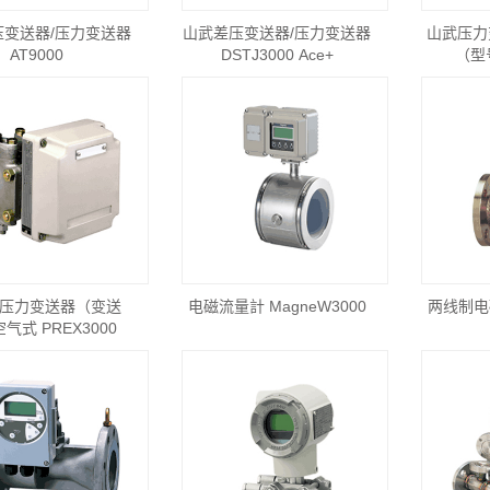
压变送器/压力变送器
山武差压变送器/压力变送器
山武压力变送
AT9000
DSTJ3000 Ace+
（型
压力变送器（变送
电磁流量計 MagneW3000
两线制电
气式 PREX3000