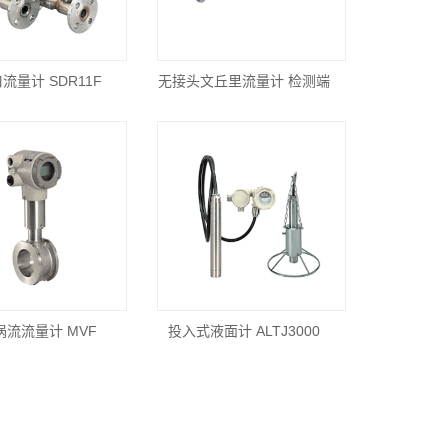
流量计 SDR11F
无接头文丘里流量计 检测端
涡流流量计 MVF
投入式液面计 ALTJ3000