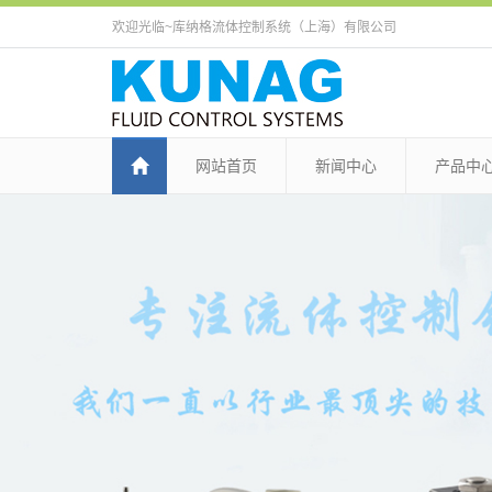
欢迎光临~库纳格流体控制系统（上海）有限公司
网站首页
新闻中心
产品中