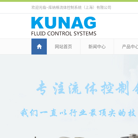
欢迎光临~库纳格流体控制系统（上海）有限公司
网站首页
新闻中心
产品中