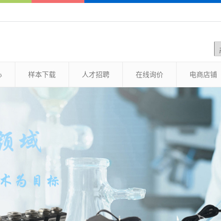
心
样本下载
人才招聘
在线询价
电商店铺