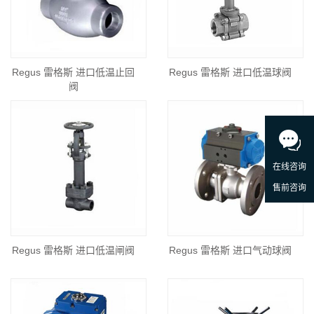
Regus 雷格斯 进口低温止回
Regus 雷格斯 进口低温球阀
阀
Regus 雷格斯 进口低温闸阀
Regus 雷格斯 进口气动球阀