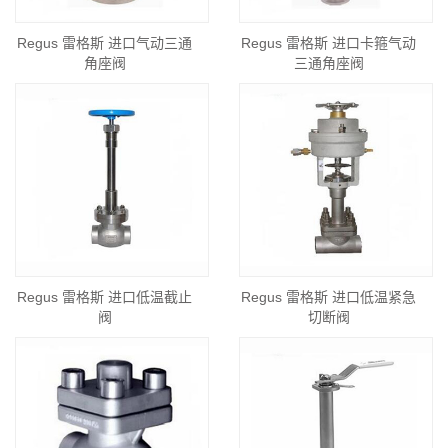
Regus 雷格斯 进口气动三通
Regus 雷格斯 进口卡箍气动
角座阀
三通角座阀
Regus 雷格斯 进口低温截止
Regus 雷格斯 进口低温紧急
阀
切断阀