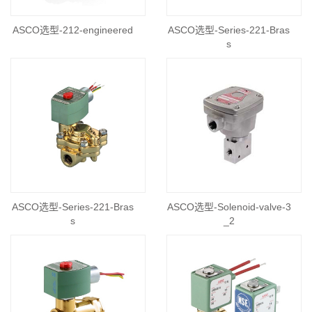
ASCO选型-212-engineered
ASCO选型-Series-221-Bras
s
ASCO选型-Series-221-Bras
ASCO选型-Solenoid-valve-3
s
_2