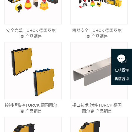
安全光幕 TURCK 德国图尔
机器安全 TURCK 德国图尔
克 产品销售
克 产品销售
控制柜监控TURCK 德国图尔
接口技术 附件TURCK 德国
克 产品销售
图尔克 产品销售