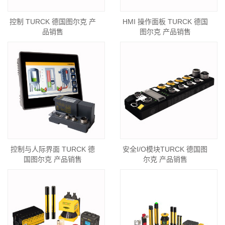
控制 TURCK 德国图尔克 产
HMI 操作面板 TURCK 德国
品销售
图尔克 产品销售
控制与人际界面 TURCK 德
安全I/O模块TURCK 德国图
国图尔克 产品销售
尔克 产品销售