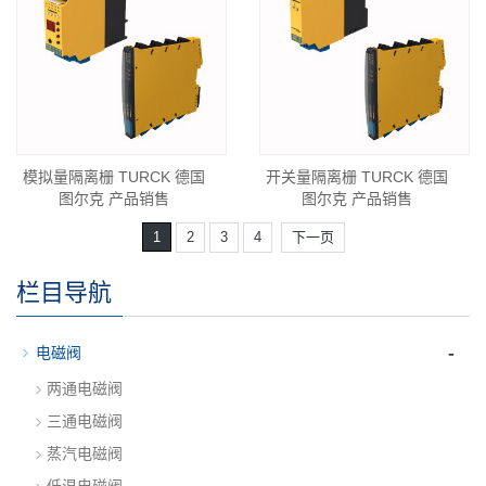
模拟量隔离栅 TURCK 德国
开关量隔离栅 TURCK 德国
图尔克 产品销售
图尔克 产品销售
1
2
3
4
下一页
栏目导航
-
电磁阀
两通电磁阀
三通电磁阀
蒸汽电磁阀