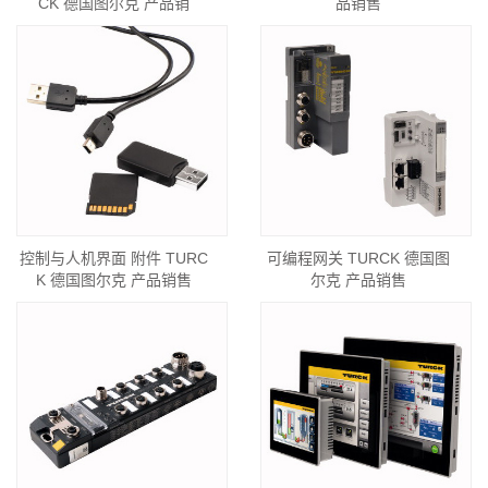
CK 德国图尔克 产品销
品销售
控制与人机界面 附件 TURC
可编程网关 TURCK 德国图
K 德国图尔克 产品销售
尔克 产品销售