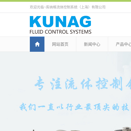
欢迎光临~库纳格流体控制系统（上海）有限公司
网站首页
新闻中心
产品中