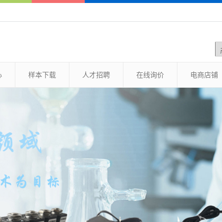
心
样本下载
人才招聘
在线询价
电商店铺