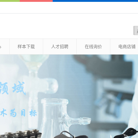
心
样本下载
人才招聘
在线询价
电商店铺