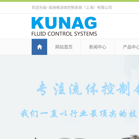
欢迎光临~库纳格流体控制系统（上海）有限公司
网站首页
新闻中心
产品中