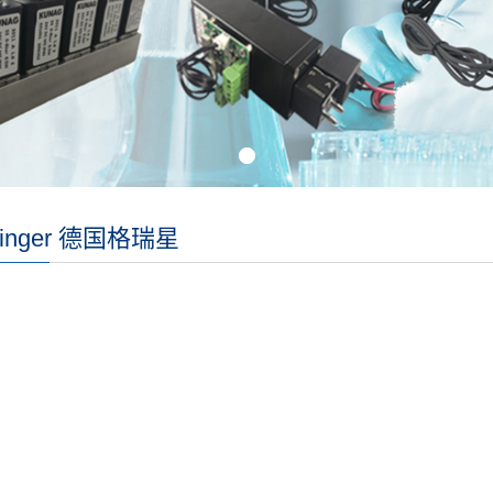
isinger 德国格瑞星