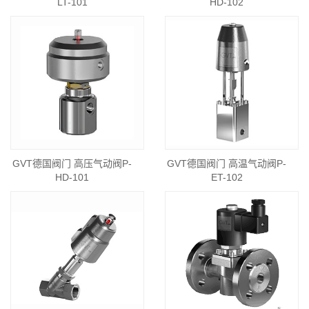
LT-101
HD-102
GVT德国阀门 高压气动阀P-
GVT德国阀门 高温气动阀P-
HD-101
ET-102