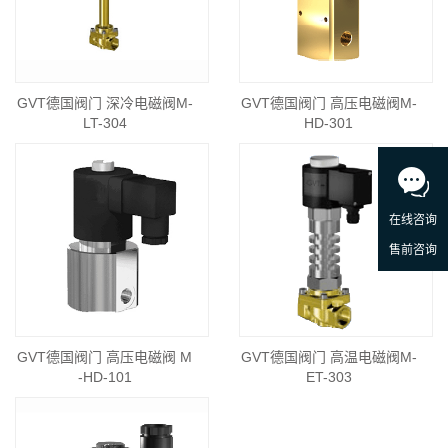
GVT德国阀门 深冷电磁阀M-
GVT德国阀门 高压电磁阀M-
LT-304
HD-301
GVT德国阀门 高压电磁阀 M
GVT德国阀门 高温电磁阀M-
-HD-101
ET-303