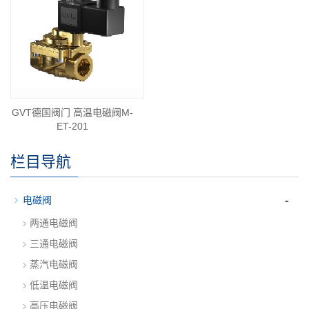
GVT德国阀门 高温电磁阀M-
ET-201
栏目导航
-
电磁阀
两通电磁阀
三通电磁阀
蒸汽电磁阀
低温电磁阀
高压电磁阀