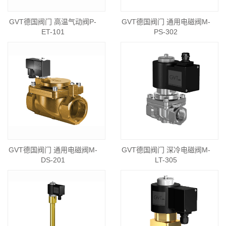
GVT德国阀门 高温气动阀P-
GVT德国阀门 通用电磁阀M-
ET-101
PS-302
GVT德国阀门 通用电磁阀M-
GVT德国阀门 深冷电磁阀M-
DS-201
LT-305