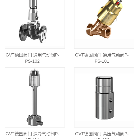
GVT德国阀门 通用气动阀P-
GVT德国阀门 通用气动阀P-
PS-102
PS-101
GVT德国阀门 深冷气动阀P-
GVT德国阀门 高压气动阀P-