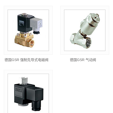
德国GSR 强制先导式电磁阀
德国GSR 气动阀