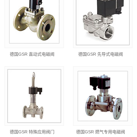
德国GSR 直动式电磁阀
德国GSR 先导式电磁阀
德国GSR 特殊应用阀门
德国GSR 燃气专用电磁阀