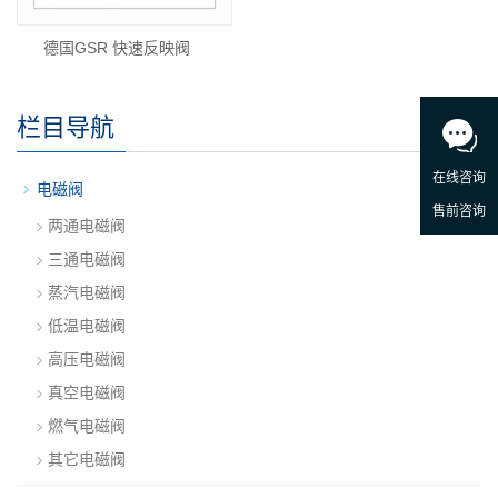
德国GSR 快速反映阀
栏目导航
-
电磁阀
两通电磁阀
三通电磁阀
蒸汽电磁阀
低温电磁阀
高压电磁阀
真空电磁阀
燃气电磁阀
其它电磁阀