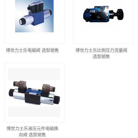
博世力士乐电磁阀 选型销售
博世力士乐比例压力流量阀
选型销售
博世力士乐液压元件电磁换
向阀 选型销售