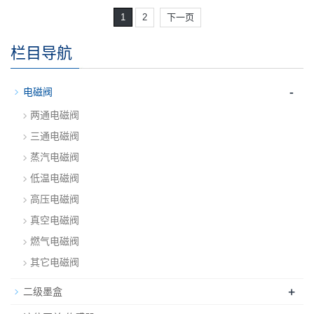
1
2
下一页
栏目导航
-
电磁阀
两通电磁阀
三通电磁阀
蒸汽电磁阀
低温电磁阀
高压电磁阀
真空电磁阀
燃气电磁阀
其它电磁阀
+
二级墨盒