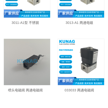
3011-A1型 不锈钢
3013-A1 两通电磁
喷头电磁阀 两通电磁阀
033033 两通电磁阀