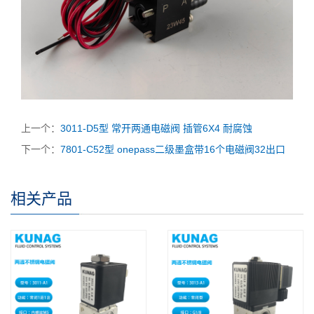
上一个：
3011-D5型 常开两通电磁阀 插管6X4 耐腐蚀
下一个：
7801-C52型 onepass二级墨盒带16个电磁阀32出口
相关产品