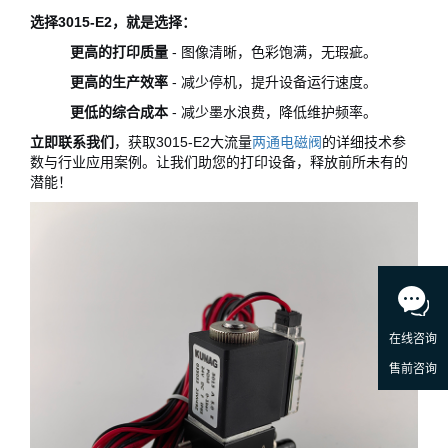
选择3015-E2，就是选择：
更高的打印质量
- 图像清晰，色彩饱满，无瑕疵。
更高的生产效率
- 减少停机，提升设备运行速度。
更低的综合成本
- 减少墨水浪费，降低维护频率。
立即联系我们
，获取3015-E2大流量
两通电磁阀
的详细技术参
数与行业应用案例。让我们助您的打印设备，释放前所未有的
潜能！