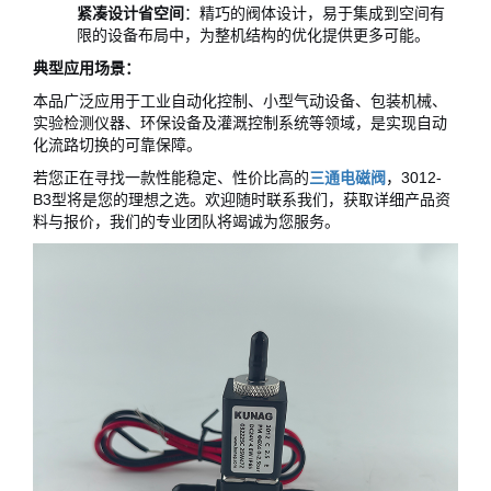
紧凑设计省空间
：精巧的阀体设计，易于集成到空间有
限的设备布局中，为整机结构的优化提供更多可能。
典型应用场景：
本品广泛应用于工业自动化控制、小型气动设备、包装机械、
实验检测仪器、环保设备及灌溉控制系统等领域，是实现自动
化流路切换的可靠保障。
若您正在寻找一款性能稳定、性价比高的
三通电磁阀
，3012-
B3型将是您的理想之选。欢迎随时联系我们，获取详细产品资
料与报价，我们的专业团队将竭诚为您服务。