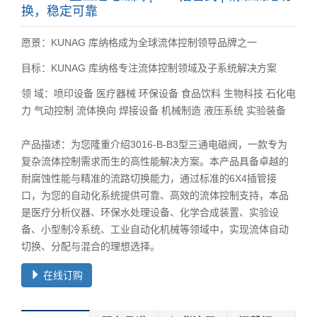
换，稳定可靠
愿景：KUNAG 库纳格成为全球流体控制领导品牌之一
目标：KUNAG 库纳格专注流体控制领域及子系统解决方案
领 域：喷印设备 医疗器械 环保设备 食品饮料 生物科技 石化电
力 气动控制 流体换向 焊接设备 机械制造 液压系统 实验装备
产品描述：为您隆重介绍3016-B-B3型三通电磁阀，一款专为
复杂流体控制需求而生的高性能解决方案。本产品具备卓越的
耐腐蚀性能与精准的流路切换能力，通过标准的6X4插管接
口，为您的自动化系统提供可靠、高效的流体控制支持，本品
是医疗分析仪器、环保水处理设备、化学合成装置、实验设
备、小型制冷系统、工业自动化机械等领域中，实现流体自动
切换、分配与混合的理想选择。
在线订购