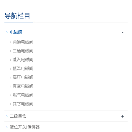
导航栏目
-
电磁阀
两通电磁阀
三通电磁阀
蒸汽电磁阀
低温电磁阀
高压电磁阀
真空电磁阀
燃气电磁阀
其它电磁阀
+
二级墨盒
液位开关|传感器