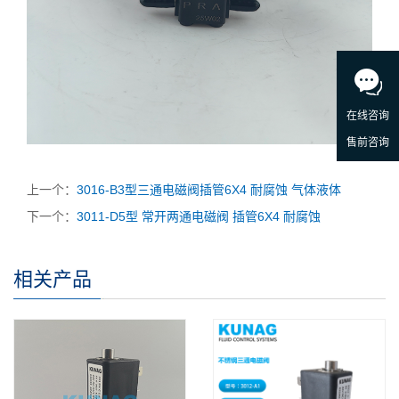
上一个：
3016-B3型三通电磁阀插管6X4 耐腐蚀 气体液体
下一个：
3011-D5型 常开两通电磁阀 插管6X4 耐腐蚀
相关产品