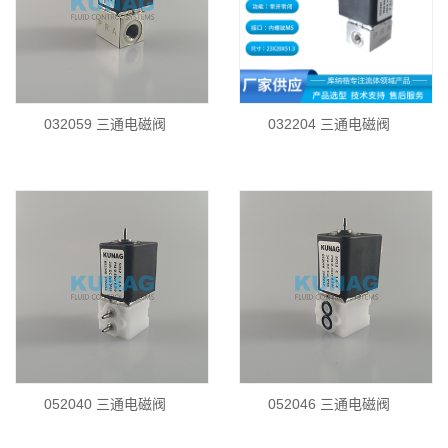
032059 三通电磁阀
032204 三通电磁阀
052040 三通电磁阀
052046 三通电磁阀